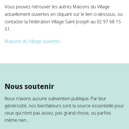
Vous pouvez retrouver les autres Maisons du Village
actuellement ouvertes en cliquant sur le lien ci-dessous, ou
contacter la Fédération Village Saint Joseph au 02 97 68 15
51.
Maisons du Village ouvertes
Nous soutenir
Nous n'avons aucune subvention publique. Par leur
générosité, nos bienfaiteurs sont la source essentielle pour
ceux qui n’ont pas assez, pas grand chose, ou parfois
même rien...