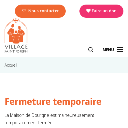
Nous contacter
Faire un don
MENU
Accueil
Fermeture temporaire
La Maison de Dourgne est malheureusement
temporairement fermée.