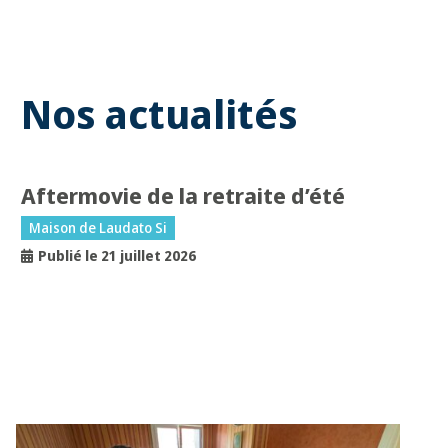
Nos actualités
Aftermovie de la retraite d’été
Maison de Laudato Si
Publié le 21 juillet 2026