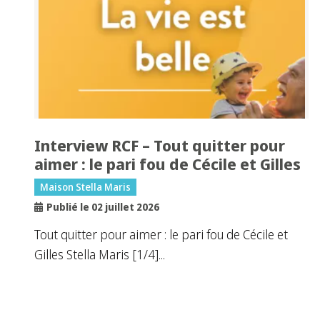
Interview RCF – Tout quitter pour
aimer : le pari fou de Cécile et Gilles
Maison Stella Maris
Publié le 02 juillet 2026
Tout quitter pour aimer : le pari fou de Cécile et
Gilles Stella Maris [1/4]...