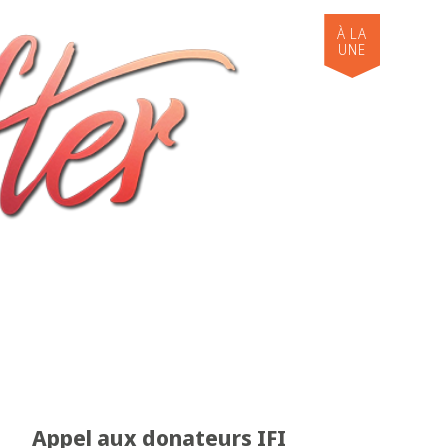
Appel aux donateurs IFI