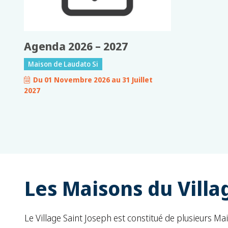
Agenda 2026 – 2027
Maison de Laudato Si
Du 01 Novembre 2026 au 31 Juillet
2027
Les Maisons du Villa
Le Village Saint Joseph est constitué de plusieurs M