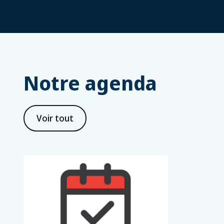
Notre agenda
Voir tout