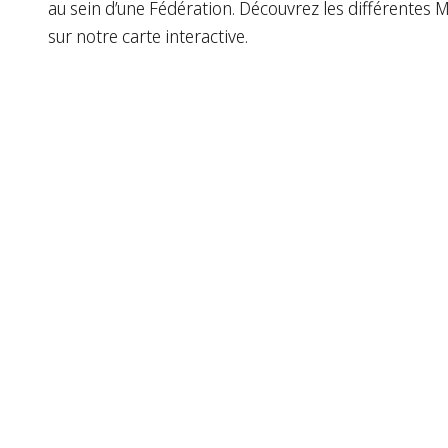
au sein d’une Fédération. Découvrez les différentes M
sur notre carte interactive.