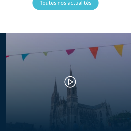
Toutes nos actualités