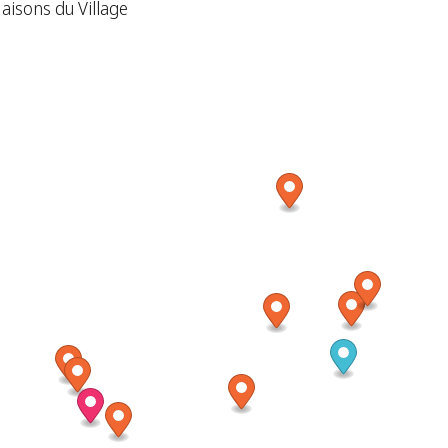
aisons du Village