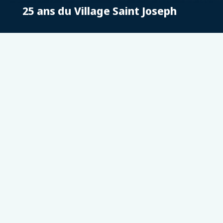
25 ans du Village Saint Joseph