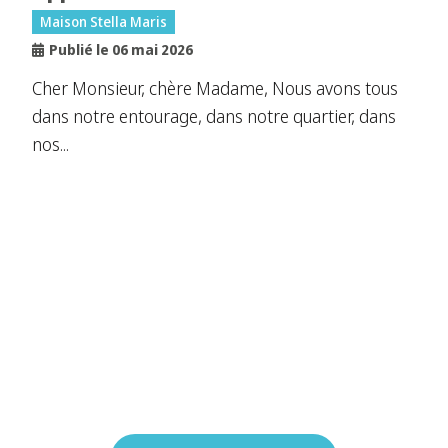
Maison Stella Maris
Publié le 06 mai 2026
Cher Monsieur, chère Madame, Nous avons tous
dans notre entourage, dans notre quartier, dans
nos...