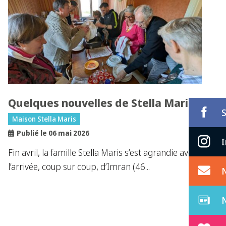
Quelques nouvelles de Stella Maris
Maison Stella Maris
Publié le 06 mai 2026
Fin avril, la famille Stella Maris s’est agrandie avec
l’arrivée, coup sur coup, d’Imran (46...