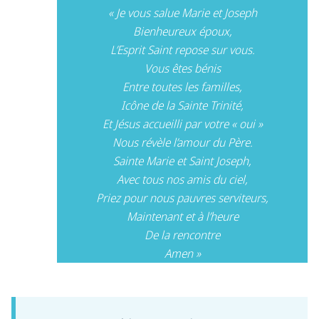
« Je vous salue Marie et Joseph
Bienheureux époux,
L’Esprit Saint repose sur vous.
Vous êtes bénis
Entre toutes les familles,
Icône de la Sainte Trinité,
Et Jésus accueilli par votre « oui »
Nous révèle l’amour du Père.
Sainte Marie et Saint Joseph,
Avec tous nos amis du ciel,
Priez pour nous pauvres serviteurs,
Maintenant et à l’heure
De la rencontre
Amen »