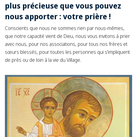
plus précieuse que vous pouvez
nous apporter : votre prière !
Conscients que nous ne sommes rien par nous-mêmes,
que notre capacité vient de Dieu, nous vous invitons à prier
avec nous, pour nos associations, pour tous nos frères et
sœurs blessés, pour toutes les personnes qui s’impliquent
de près ou de loin à la vie du Village. ​