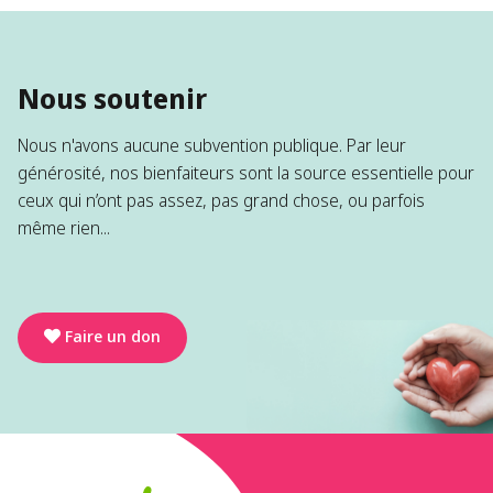
Nous soutenir
Nous n'avons aucune subvention publique. Par leur
générosité, nos bienfaiteurs sont la source essentielle pour
ceux qui n’ont pas assez, pas grand chose, ou parfois
même rien...
Faire un don