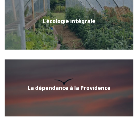
L’écologie intégrale
La dépendance à la Providence