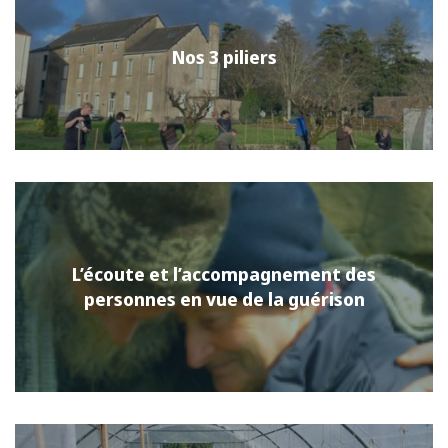
Nos 3 piliers
L’écoute et l’accompagnement des
personnes en vue de la guérison