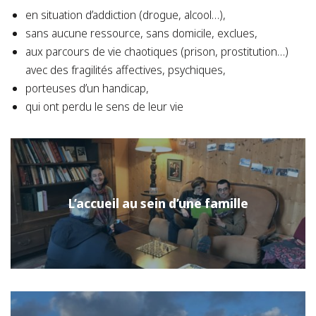
en situation d’addiction (drogue, alcool…),
sans aucune ressource, sans domicile, exclues,
aux parcours de vie chaotiques (prison, prostitution…)
avec des fragilités affectives, psychiques,
porteuses d’un handicap,
qui ont perdu le sens de leur vie
L’accueil au sein d’une famille