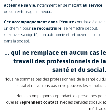
acteur de sa vie
, notamment en se mettant
au service
de son entourage immédiat.
Cet accompagnement dans l’écoute
contribue à ouvrir
un chemin pour
se reconstruire
, se remettre debout,
retrouver sa dignité, son autonomie et retrouver sa place
dans la société.
… qui ne remplace en aucun cas le
travail des professionnels de la
santé et du social.
Nous ne sommes pas des professionnels de la santé ou du
social et ne voulons pas ni ne pouvons les remplacer.
Nous accompagnons cependant les personnes pour
qu’elles
reprennent contact
avec les services sociaux et
médicaux.