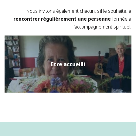
Nous invitons également chacun, s’il le souhaite, à
rencontrer régulièrement une personne
formée à
l’accompagnement spirituel.
Etre accueilli