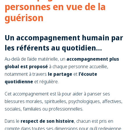
personnes en vue de la
guérison
Un accompagnement humain par
les référents au quotidien…
Au-delà de l’aide matérielle, un
accompagnement plus
global est proposé
à chaque personne accueillie,
notamment à travers
le partage
et
l’écoute
quotidienne
et régulière.
Cet accompagnement est là pour aider à panser ses
blessures morales, spirituelles, psychologiques, affectives,
sociales, familiales ou professionnelles.
Dans le
respect de son histoire
, chacun est pris en
compte dans toutes ses dimensions pour qu’il redevienne