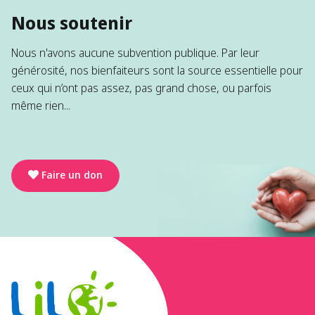
Nous soutenir
Nous n'avons aucune subvention publique. Par leur
générosité, nos bienfaiteurs sont la source essentielle pour
ceux qui n’ont pas assez, pas grand chose, ou parfois
même rien...
Faire un don