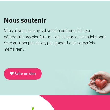
Nous soutenir
Nous n'avons aucune subvention publique. Par leur
générosité, nos bienfaiteurs sont la source essentielle pour
ceux qui n’ont pas assez, pas grand chose, ou parfois
même rien...
Faire un don