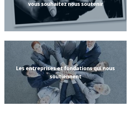
vous souhaitez nous soutenir
Les entreprises et fondations qui nous
soutiennent