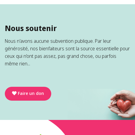
Nous soutenir
Nous n'avons aucune subvention publique. Par leur
générosité, nos bienfaiteurs sont la source essentielle pour
ceux qui n’ont pas assez, pas grand chose, ou parfois
même rien...
Faire un don