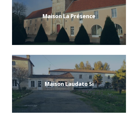
Maison La Présence
Maison Laudato Si