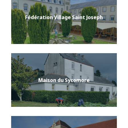
Fédération Village Saint Joseph
Maison du Sycomore