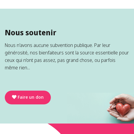
Nous soutenir
Nous n'avons aucune subvention publique. Par leur
générosité, nos bienfaiteurs sont la source essentielle pour
ceux qui n’ont pas assez, pas grand chose, ou parfois
même rien...
Faire un don