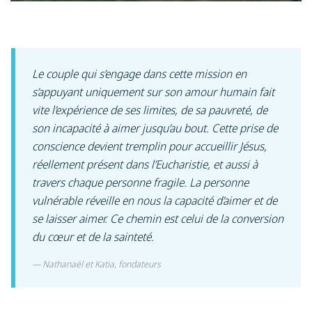
Le couple qui s’engage dans cette mission en
s’appuyant uniquement sur son amour humain fait
vite l’expérience de ses limites, de sa pauvreté, de
son incapacité à aimer jusqu’au bout. Cette prise de
conscience devient tremplin pour accueillir Jésus,
réellement présent dans l’Eucharistie, et aussi à
travers chaque personne fragile. La personne
vulnérable réveille en nous la capacité d’aimer et de
se laisser aimer. Ce chemin est celui de la conversion
du cœur et de la sainteté.
Nathanaël et Katia, fondateurs