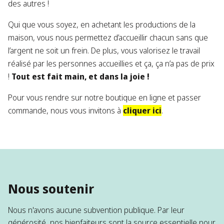
des autres !
Qui que vous soyez, en achetant les productions de la
maison, vous nous permettez d’accueillir chacun sans que
l’argent ne soit un frein. De plus, vous valorisez le travail
réalisé par les personnes accueillies et ça, ça n’a pas de prix
!
Tout est fait main, et dans la joie !
Pour vous rendre sur notre boutique en ligne et passer
commande, nous vous invitons à
cliquer ici
.
Nous soutenir
Nous n'avons aucune subvention publique. Par leur
générosité, nos bienfaiteurs sont la source essentielle pour