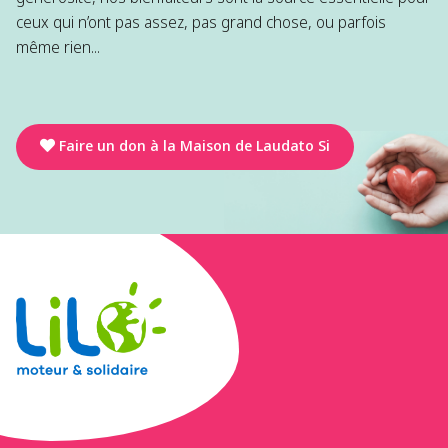
ceux qui n’ont pas assez, pas grand chose, ou parfois
même rien...
Faire un don à la Maison de Laudato Si