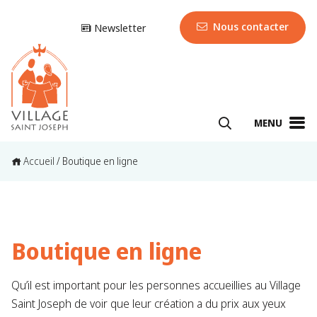
Nous contacter
Newsletter
MENU
Accueil
/
Boutique en ligne
Boutique en ligne
Qu’il est important pour les personnes accueillies au Village
Saint Joseph de voir que leur création a du prix aux yeux