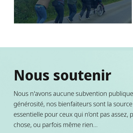
Nous soutenir
Nous n'avons aucune subvention publique.
générosité, nos bienfaiteurs sont la source
essentielle pour ceux qui n’ont pas assez, 
chose, ou parfois même rien...