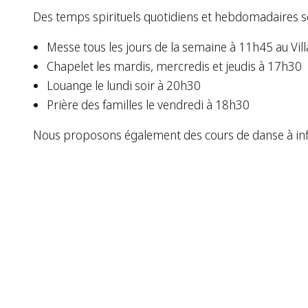
Des temps spirituels quotidiens et hebdomadaires 
Messe tous les jours de la semaine à 11h45 au Vi
Chapelet les mardis, mercredis et jeudis à 17h30
Louange le lundi soir à 20h30
Prière des familles le vendredi à 18h30
Nous proposons également des cours de danse à influe