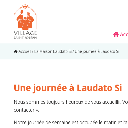
Acc
Accueil
/
La Maison Laudato Si
/
Une journée à Laudato Si
Une journée à Laudato Si
Nous sommes toujours heureux de vous accueillir. Vou
contacter ».
Notre journée de semaine est occupée le matin et l’ap