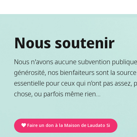
Nous soutenir
Nous n'avons aucune subvention publique.
générosité, nos bienfaiteurs sont la source
essentielle pour ceux qui n’ont pas assez, 
chose, ou parfois même rien...
Faire un don à la Maison de Laudato Si