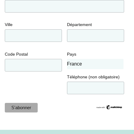
Ville
Département
Code Postal
Pays
Téléphone (non obligatoire)