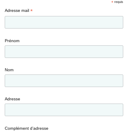
*
requis
*
Adresse mail
Prénom
Nom
Adresse
Complément d’adresse