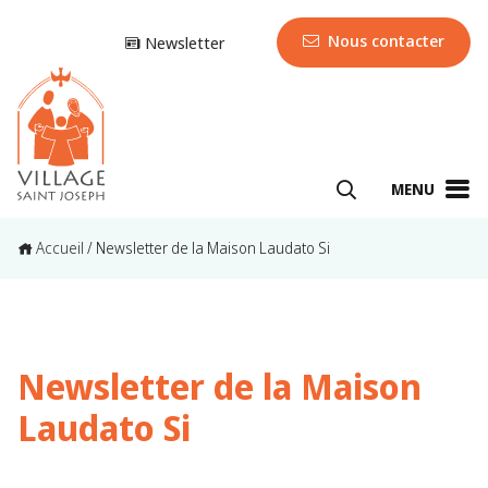
Nous contacter
Newsletter
MENU
Accueil
/
Newsletter de la Maison Laudato Si
Newsletter de la Maison
Laudato Si