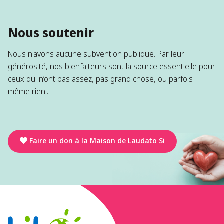
Nous soutenir
Nous n'avons aucune subvention publique. Par leur
générosité, nos bienfaiteurs sont la source essentielle pour
ceux qui n’ont pas assez, pas grand chose, ou parfois
même rien...
Faire un don à la Maison de Laudato Si