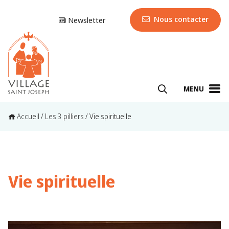
Nous contacter
Newsletter
MENU
Accueil
/
Les 3 pilliers
/
Vie spirituelle
Vie spirituelle