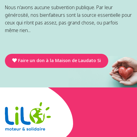
Nous n'avons aucune subvention publique. Par leur
générosité, nos bienfaiteurs sont la source essentielle pour
ceux qui n’ont pas assez, pas grand chose, ou parfois
même rien...
Faire un don à la Maison de Laudato Si