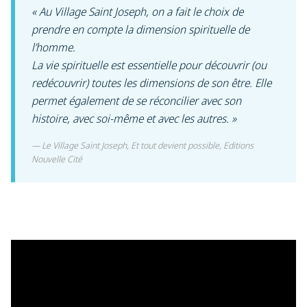
« Au Village Saint Joseph, on a fait le choix de
prendre en compte la dimension spirituelle de
l’homme.
La vie spirituelle est essentielle pour découvrir (ou
redécouvrir) toutes les dimensions de son être. Elle
permet également de se réconcilier avec son
histoire, avec soi-même et avec les autres. »
Le Village Saint Joseph, Et tout devient possible, Editions
Nouvelle Cité