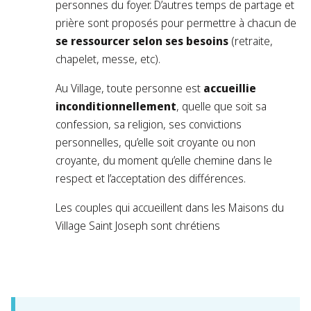
personnes du foyer. D’autres temps de partage et
prière sont proposés pour permettre à chacun de
se ressourcer selon ses besoins
(retraite,
chapelet, messe, etc).
Au Village, toute personne est
accueillie
inconditionnellement
, quelle que soit sa
confession, sa religion, ses convictions
personnelles, qu’elle soit croyante ou non
croyante, du moment qu’elle chemine dans le
respect et l’acceptation des différences.
Les couples qui accueillent dans les Maisons du
Village Saint Joseph sont chrétiens