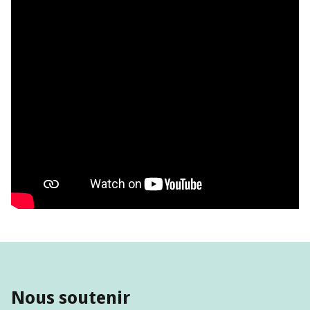
Nous soutenir