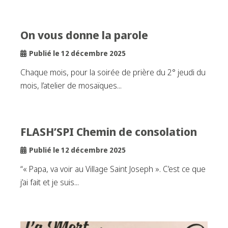
On vous donne la parole
Publié le 12 décembre 2025
Chaque mois, pour la soirée de prière du 2° jeudi du
mois, l’atelier de mosaïques...
FLASH’SPI Chemin de consolation
Publié le 12 décembre 2025
“« Papa, va voir au Village Saint Joseph ». C’est ce que
j’ai fait et je suis...