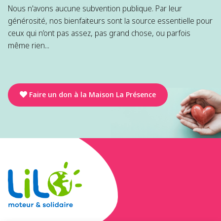
Nous n'avons aucune subvention publique. Par leur
générosité, nos bienfaiteurs sont la source essentielle pour
ceux qui n’ont pas assez, pas grand chose, ou parfois
même rien...
Faire un don à la Maison La Présence