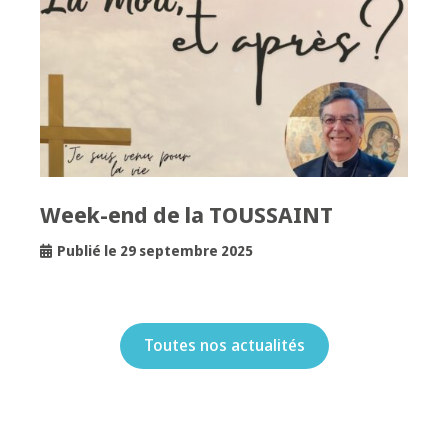
Week-end de la TOUSSAINT
Publié le 29 septembre 2025
Toutes nos actualités