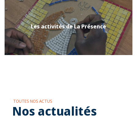
Les activités de La Présence
TOUTES NOS ACTUS
Nos actualités