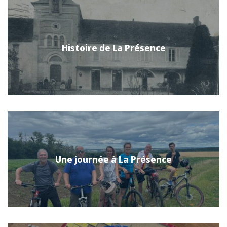
Histoire de La Présence
Une journée à La Présence