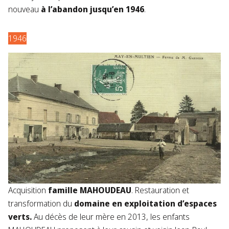
nouveau
à l’abandon jusqu’en 1946
.
1946
Acquisition
famille MAHOUDEAU
. Restauration et
transformation du
domaine en exploitation d’espaces
verts.
Au décès de leur mère en 2013, les enfants