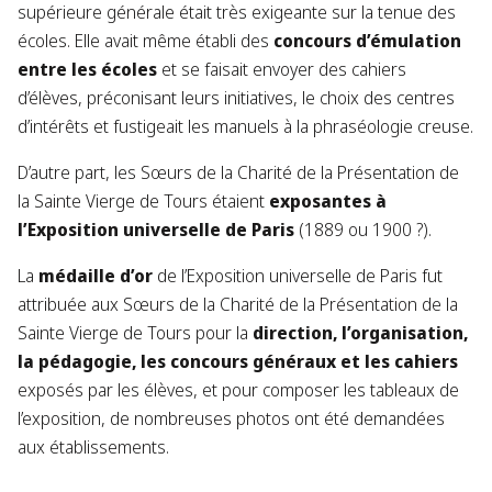
supérieure générale était très exigeante sur la tenue des
écoles. Elle avait même établi des
concours d’émulation
entre les écoles
et se faisait envoyer des cahiers
d’élèves, préconisant leurs initiatives, le choix des centres
d’intérêts et fustigeait les manuels à la phraséologie creuse.
D’autre part, les Sœurs de la Charité de la Présentation de
la Sainte Vierge de Tours étaient
exposantes à
l’Exposition universelle de Paris
(1889 ou 1900 ?). ​
​La
médaille d’or
de l’Exposition universelle de Paris fut
attribuée aux Sœurs de la Charité de la Présentation de la
Sainte Vierge de Tours pour la
direction, l’organisation,
la pédagogie, les concours généraux et les cahiers
exposés par les élèves, et pour composer les tableaux de
l’exposition, de nombreuses photos ont été demandées
aux établissements. ​​