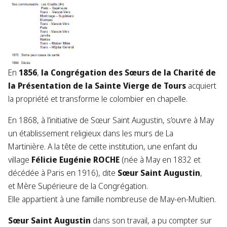
En
1856
,
la Congrégation des Sœurs de la Charité de
la Présentation de la Sainte Vierge de Tours
acquiert
la propriété et transforme le colombier en chapelle.
En 1868, à l’initiative de
Sœur Saint Augustin, s’ouvre à May
un établissement religieux dans les murs de La
Martinière. A la tête de cette institution, une enfant du
village
Félicie Eugénie ROCHE
(née à May en 1832 et
décédée à Paris en 1916), dite
Sœur Saint Augustin
,
et Mère Supérieure de la Congrégation.
Elle appartient à une famille nombreuse de May-en-Multien. ​
Sœur Saint Augustin
dans son travail, a pu compter sur