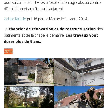
poursuivant ses activités à l’exploitation agricole, au centre
d’équitation et au gîte rural adjacent.
>>Lire l’article
publié par La Marne le 11 aout 2014
Le
chantier de rénovation et de restructuration
des
bâtiments et de la chapelle démarre.
Les travaux vont
durer plus de 9 ans.
2015