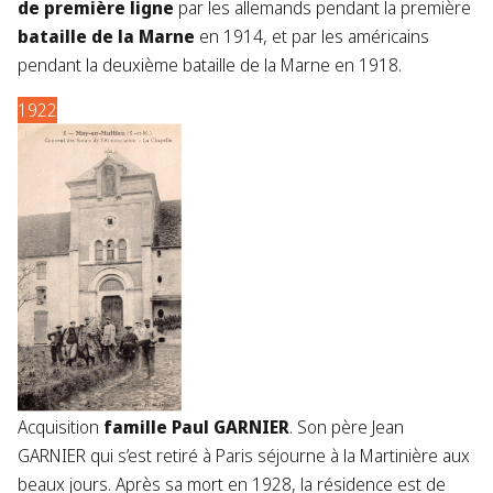
de première ligne
par les allemands pendant la première
bataille de la Marne
en 1914, et par les américains
pendant la deuxième bataille de la Marne en 1918.
1922
Acquisition
famille Paul GARNIER
. Son père Jean
GARNIER qui s’est retiré à Paris séjourne à la Martinière aux
beaux jours. Après sa mort en 1928, la résidence est de