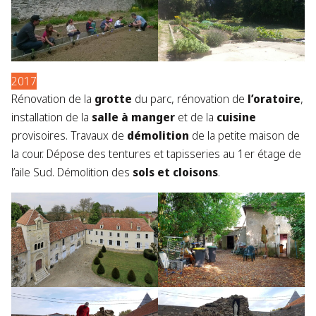
2017
Rénovation de la
grotte
du parc, rénovation de
l’oratoire
,
installation de la
salle à manger
et de la
cuisine
provisoires. Travaux de
démolition
de la petite maison de
la cour​. Dépose des tentures et tapisseries au 1er étage de
l’aile Sud. Démolition des
sols et cloisons
.