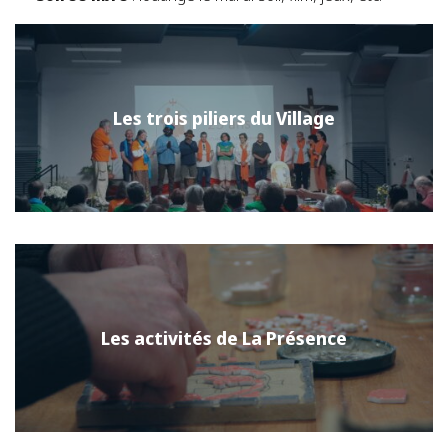
Les trois piliers du Village
Les activités de La Présence