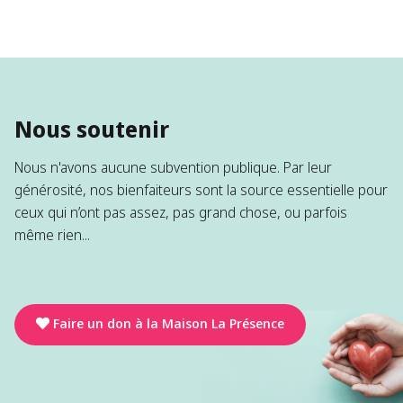
Nous soutenir
Nous n'avons aucune subvention publique. Par leur
générosité, nos bienfaiteurs sont la source essentielle pour
ceux qui n’ont pas assez, pas grand chose, ou parfois
même rien...
Faire un don à la Maison La Présence