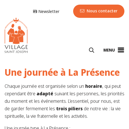
Nous contacter
Newsletter
MENU
Une journée à La Présence
Chaque journée est organisée selon un
horaire
, qui peut
cependant être
adapté
suivant les personnes, les priorités
du moment et les événements. L’essentiel, pour nous, est
de garder fermement les
trois piliers
de notre vie : la vie
spirituelle, la vie fraternelle et les activités.
Une journée type à La Présence :