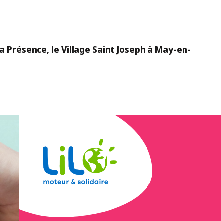
 Présence, le Village Saint Joseph à May-en-