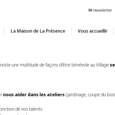
Newsletter
La Maison de La Présence
Vous accueillir
 existe une multitude de façons d’être bénévole au Village
se
ur
nous aider dans les ateliers
(jardinage, coupe du bois,
onction de vos talents