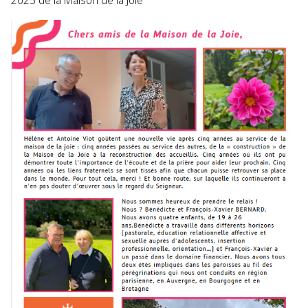
2025 de la Maison de la Joie