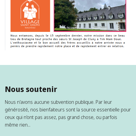
Nous soutenir
Nous n'avons aucune subvention publique. Par leur
générosité, nos bienfaiteurs sont la source essentielle pour
ceux qui n’ont pas assez, pas grand chose, ou parfois
même rien...