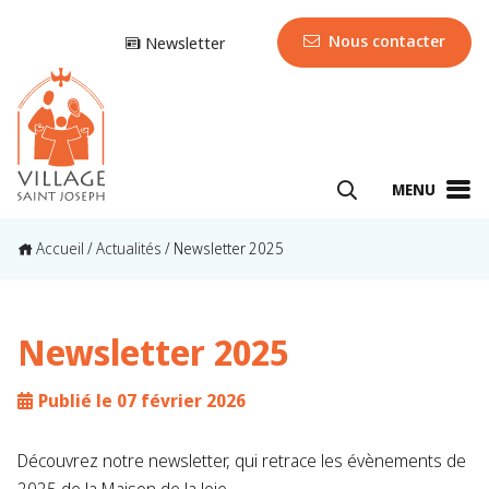
Nous contacter
Newsletter
MENU
Accueil
/
Actualités
/
Newsletter 2025
Newsletter 2025
Publié le 07 février 2026
Découvrez notre newsletter, qui retrace les évènements de