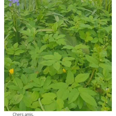
Chers amis,