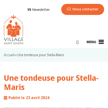
Nous contacter
Newsletter
MENU
Accueil
»
Une tondeuse pour Stella-Maris
Une tondeuse pour Stella-
Maris
Publié le 23 avril 2024