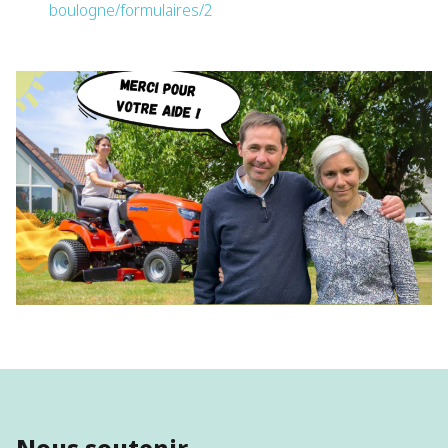
boulogne/formulaires/2