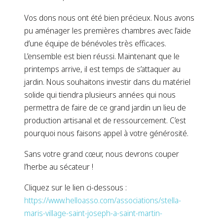
Vos dons nous ont été bien précieux. Nous avons
pu aménager les premières chambres avec l’aide
d’une équipe de bénévoles très efficaces.
L’ensemble est bien réussi. Maintenant que le
printemps arrive, il est temps de s’attaquer au
jardin. Nous souhaitons investir dans du matériel
solide qui tiendra plusieurs années qui nous
permettra de faire de ce grand jardin un lieu de
production artisanal et de ressourcement. C’est
pourquoi nous faisons appel à votre générosité.
Sans votre grand cœur, nous devrons couper
l’herbe au sécateur !
Cliquez sur le lien ci-dessous :
https://www.helloasso.com/associations/stella-
maris-village-saint-joseph-a-saint-martin-