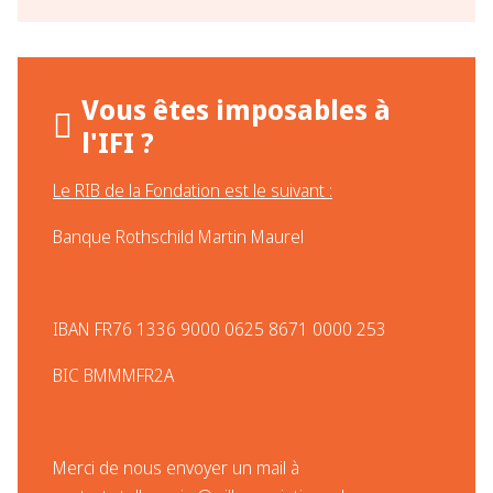
Vous êtes imposables à
l'IFI ?
Le RIB de la Fondation est le suivant :
Banque Rothschild Martin Maurel
IBAN FR76 1336 9000 0625 8671 0000 253​
BIC BMMMFR2A
Merci de nous envoyer un mail à