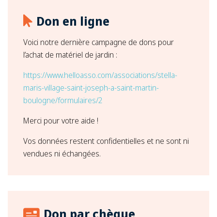
Don en ligne
Voici notre dernière campagne de dons pour
l’achat de matériel de jardin :
https://www.helloasso.com/associations/stella-
maris-village-saint-joseph-a-saint-martin-
boulogne/formulaires/2
Merci pour votre aide !
Vos données restent confidentielles et ne sont ni
vendues ni échangées.
Don par chèque