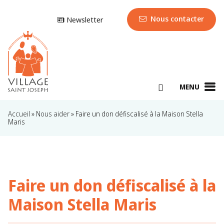
Nous contacter
Newsletter
MENU
Accueil
»
Nous aider
»
Faire un don défiscalisé à la Maison Stella
Maris
Faire un don défiscalisé à la
Maison Stella Maris