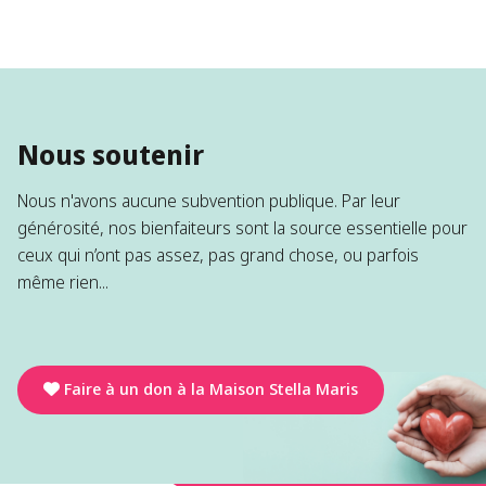
Nous soutenir
Nous n'avons aucune subvention publique. Par leur
générosité, nos bienfaiteurs sont la source essentielle pour
ceux qui n’ont pas assez, pas grand chose, ou parfois
même rien...
Faire à un don à la Maison Stella Maris