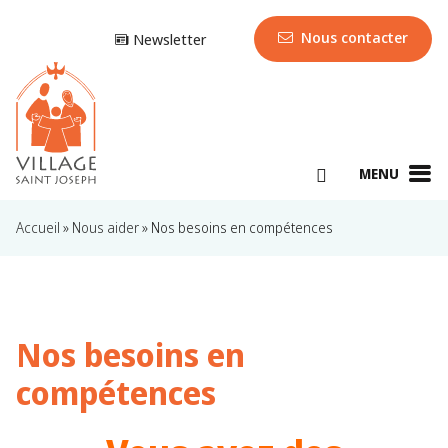
Nous contacter
Newsletter
MENU
Accueil
»
Nous aider
»
Nos besoins en compétences
Nos besoins en
compétences