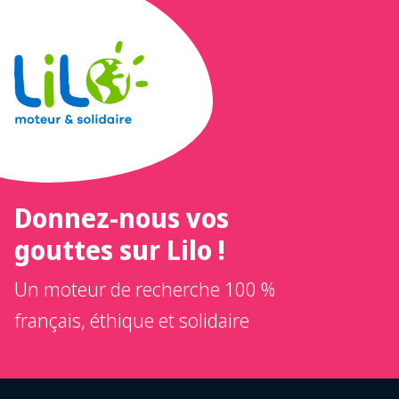
Donnez-nous vos
gouttes sur Lilo !
Un moteur de recherche 100 %
français, éthique et solidaire