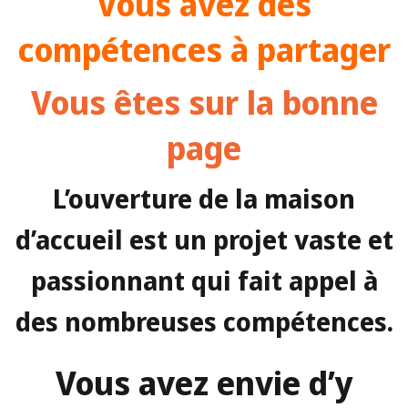
Vous avez des
compétences à partager
Vous êtes sur la bonne
page
L’ouverture de la maison
d’accueil est un projet vaste et
passionnant qui fait appel à
des nombreuses compétences.
Vous avez envie d’y