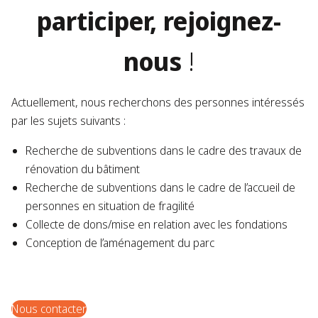
participer, rejoignez-
nous
!
Actuellement, nous recherchons des personnes intéressés
par les sujets suivants :
Recherche de subventions dans le cadre des travaux de
rénovation du bâtiment
Recherche de subventions dans le cadre de l’accueil de
personnes en situation de fragilité
Collecte de dons/mise en relation avec les fondations
Conception de l’aménagement du parc
Nous contacter