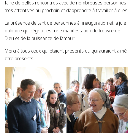
faire de belles rencontres avec de nombreuses personnes
très attentives au prochain et d’apprendre à travailler à elles.
La présence de tant de personnes à l’inauguration et la joie
palpable qui régnait est une manifestation de l’œuvre de
Dieu et de la puissance de l’amour.
Merci à tous ceux qui étaient présents ou qui auraient aimé
être présents.