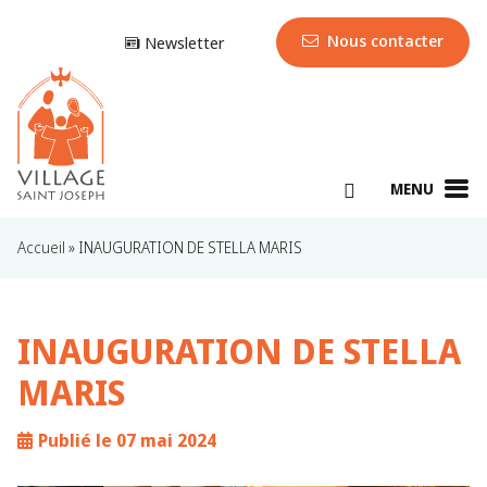
Nous contacter
Newsletter
MENU
Accueil
»
INAUGURATION DE STELLA MARIS
INAUGURATION DE STELLA
MARIS
Publié le 07 mai 2024