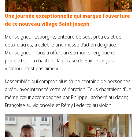
Une journée exceptionnelle qui marque l’ouverture
de ce nouveau village Saint Joseph.
Monseigneur Leborgne, entouré de sept prêtres et de
deux diacres, a célébré une messe d’action de grâce.
Monseigneur nous a offert un sermon énergique et
profond sur la charité et la phrase de Saint François
« l’amour n’est pas aimé ».
L’assemblée qui comptait plus d’une centaine de personnes
a vécu avec intensité cette célébration. Tous chantaient d’un
même cœur accompagnés par Philippe Larcheré au clavier,
Françoise au violoncelle et Rémy Leclercq au violon.