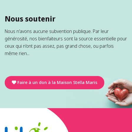
Nous soutenir
Nous n'avons aucune subvention publique. Par leur
générosité, nos bienfaiteurs sont la source essentielle pour
ceux qui n’ont pas assez, pas grand chose, ou parfois
même rien...
Faire à un don à la Maison Stella Maris