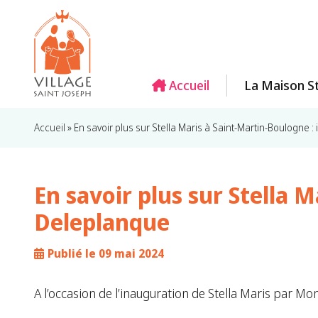
Accueil
La Maison St
Accueil
»
En savoir plus sur Stella Maris à Saint-Martin-Boulogne 
En savoir plus sur Stella 
Deleplanque
Publié le 09 mai 2024
A l’occasion de l’inauguration de Stella Maris par M