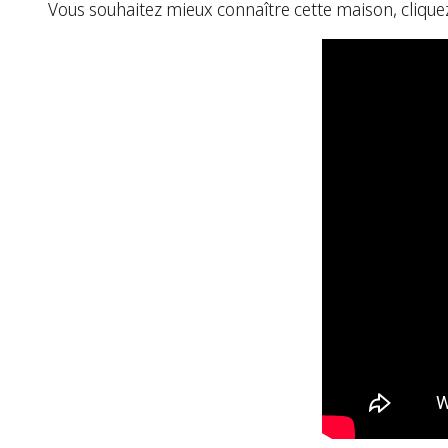
Vous souhaitez mieux connaître cette maison, cliquez s