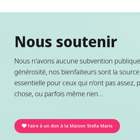
Nous soutenir
Nous n'avons aucune subvention publique.
générosité, nos bienfaiteurs sont la source
essentielle pour ceux qui n’ont pas assez, 
chose, ou parfois même rien...
Faire à un don à la Maison Stella Maris