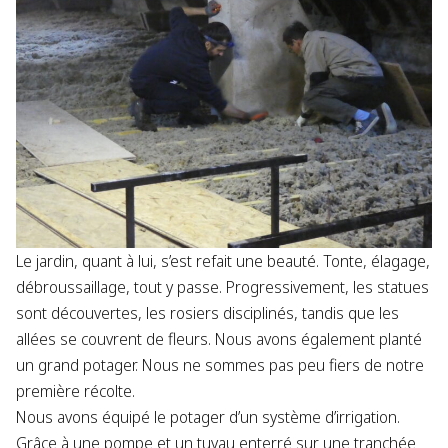
Le jardin, quant à lui, s’est refait une beauté. Tonte, élagage,
débroussaillage, tout y passe. Progressivement, les statues
sont découvertes, les rosiers disciplinés, tandis que les
allées se couvrent de fleurs. Nous avons également planté
un grand potager. Nous ne sommes pas peu fiers de notre
première récolte.
Nous avons équipé le potager d’un système d’irrigation.
Grâce à une pompe et un tuyau enterré sur une tranchée