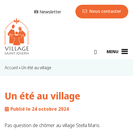
Nous contacter
Newsletter
MENU
Accueil
»
Un été au village
Un été au village
Publié le 24 octobre 2024
Pas question de chômer au village Stella Maris.