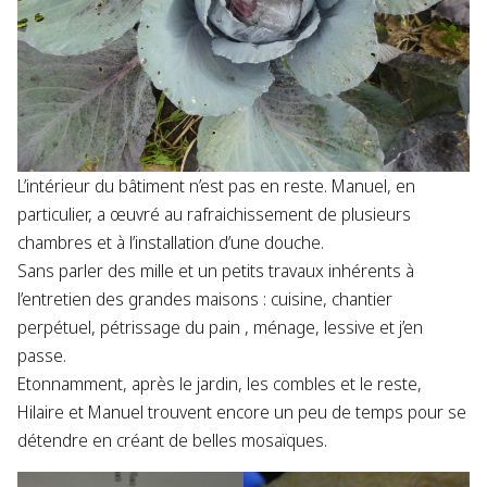
L’intérieur du bâtiment n’est pas en reste. Manuel, en
particulier, a œuvré au rafraichissement de plusieurs
chambres et à l’installation d’une douche.
Sans parler des mille et un petits travaux inhérents à
l’entretien des grandes maisons : cuisine, chantier
perpétuel, pétrissage du pain , ménage, lessive et j’en
passe.
Etonnamment, après le jardin, les combles et le reste,
Hilaire et Manuel trouvent encore un peu de temps pour se
détendre en créant de belles mosaïques.