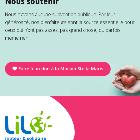
Nous soutenir
Nous n'avons aucune subvention publique. Par leur
générosité, nos bienfaiteurs sont la source essentielle pour
ceux qui n’ont pas assez, pas grand chose, ou parfois
même rien...
Faire à un don à la Maison Stella Maris