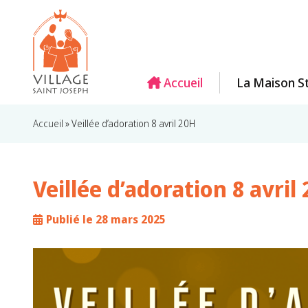
Accueil
La Maison St
Accueil
»
Veillée d’adoration 8 avril 20H
Veillée d’adoration 8 avril
Publié le 28 mars 2025