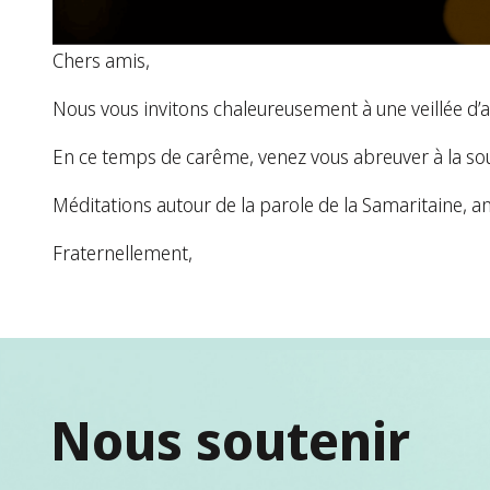
Chers amis,
Nous vous invitons chaleureusement à une veillée d’ad
En ce temps de carême, venez vous abreuver à la sour
Méditations autour de la parole de la Samaritaine, a
Fraternellement,
Nous soutenir