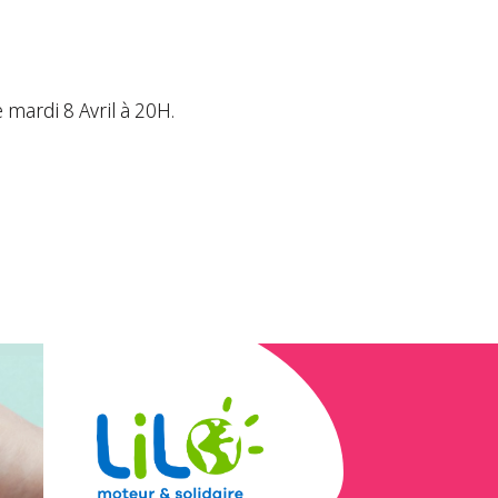
e mardi 8 Avril à 20H.