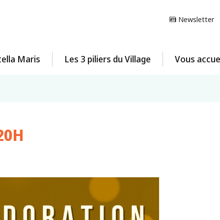
Newsletter
ella Maris
Les 3 piliers du Village
Vous accuei
 20H