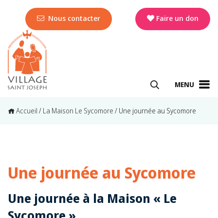
Nous contacter
Faire un don
MENU
Accueil
/
La Maison Le Sycomore
/
Une journée au Sycomore
Une journée au Sycomore
Une journée à la Maison « Le
Sycomore »