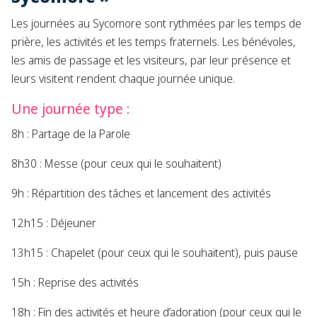
Les journées au Sycomore sont rythmées par les temps de
prière, les activités et les temps fraternels. Les bénévoles,
les amis de passage et les visiteurs, par leur présence et
leurs visitent rendent chaque journée unique.
Une journée type :
8h : Partage de la Parole
8h30 : Messe (pour ceux qui le souhaitent)
9h : Répartition des tâches et lancement des activités
12h15 : Déjeuner
13h15 : Chapelet (pour ceux qui le souhaitent), puis pause
15h : Reprise des activités
18h : Fin des activités et heure d’adoration (pour ceux qui le