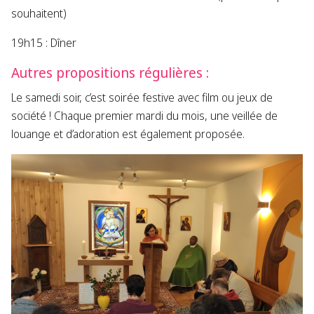
souhaitent)
19h15 : Dîner
Autres propositions régulières :
Le samedi soir, c’est soirée festive avec film ou jeux de
société ! Chaque premier mardi du mois, une veillée de
louange et d’adoration est également proposée.