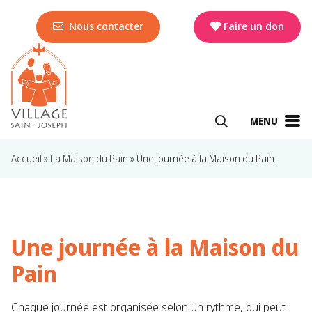
Nous contacter
Faire un don
MENU
Accueil
»
La Maison du Pain
»
Une journée à la Maison du Pain
Une journée à la Maison du
Pain
Chaque journée est organisée selon un rythme, qui peut