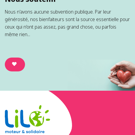
Nous n'avons aucune subvention publique. Par leur
générosité, nos bienfaiteurs sont la source essentielle pour
ceux qui n’ont pas assez, pas grand chose, ou parfois
même rien...