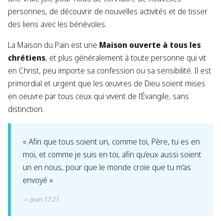
personnes, de découvrir de nouvelles activités et de tisser
des liens avec les bénévoles.
La Maison du Pain est une
Maison ouverte à tous les
chrétiens
, et plus généralement à toute personne qui vit
en Christ, peu importe sa confession ou sa sensibilité. Il est
primordial et urgent que les œuvres de Dieu soient mises
en oeuvre par tous ceux qui vivent de l’Évangile, sans
distinction.
« Afin que tous soient un, comme toi, Père, tu es en
moi, et comme je suis en toi, afin qu’eux aussi soient
un en nous, pour que le monde croie que tu m’as
envoyé »
Jean 17:21