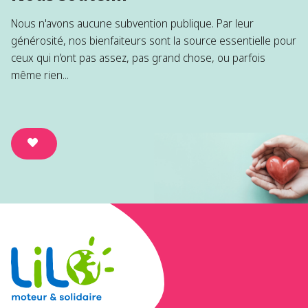
Nous n'avons aucune subvention publique. Par leur
générosité, nos bienfaiteurs sont la source essentielle pour
ceux qui n’ont pas assez, pas grand chose, ou parfois
même rien...