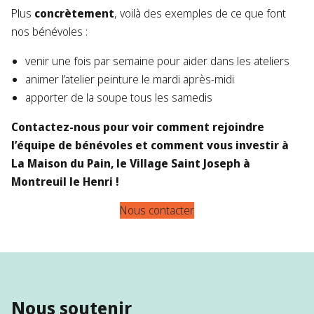
Plus
concrètement
, voilà des exemples de ce que font
nos bénévoles :
venir une fois par semaine pour aider dans les ateliers
animer l’atelier peinture le mardi après-midi
apporter de la soupe tous les samedis
Contactez-nous pour voir comment rejoindre
l’équipe de bénévoles et comment vous investir à
La Maison du Pain, le Village Saint Joseph à
Montreuil le Henri !
Nous contacter
Nous soutenir