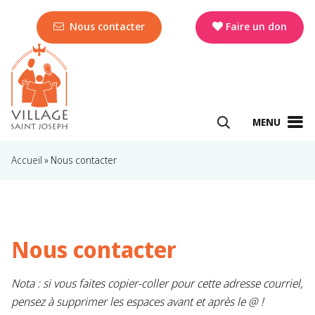
Nous contacter
Faire un don
MENU
Accueil
»
Nous contacter
Nous contacter
Nota : si vous faites copier-coller pour cette adresse courriel,
pensez à supprimer les espaces avant et après le @ !