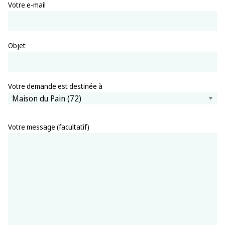
Votre e-mail
Objet
Votre demande est destinée à
Votre message (facultatif)