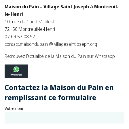
Maison du Pain – Village Saint Joseph à
Montreuil-
le-Henri
10, rue du Court s’il pleut
72150 Montreuil-le-Henri
07 69 57 08 92
contact.maisondupain @ villagesaintjoseph.org
Retrouvez l’actualité de la Maison du Pain sur Whatsapp
Contactez la Maison du Pain en
remplissant ce formulaire
Votre nom