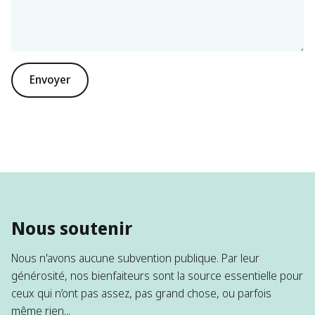
Nous soutenir
Nous n'avons aucune subvention publique. Par leur
générosité, nos bienfaiteurs sont la source essentielle pour
ceux qui n’ont pas assez, pas grand chose, ou parfois
même rien...