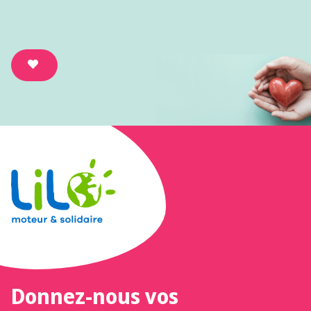
Donnez-nous vos