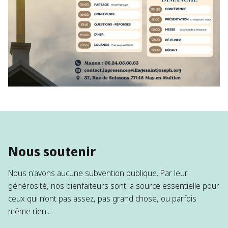
Nous soutenir
Nous n'avons aucune subvention publique. Par leur
générosité, nos bienfaiteurs sont la source essentielle pour
ceux qui n’ont pas assez, pas grand chose, ou parfois
même rien...