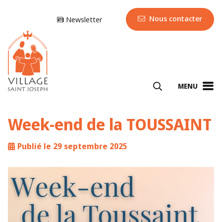
Nous contacter
Newsletter
MENU
Week-end de la TOUSSAINT
Publié le 29 septembre 2025