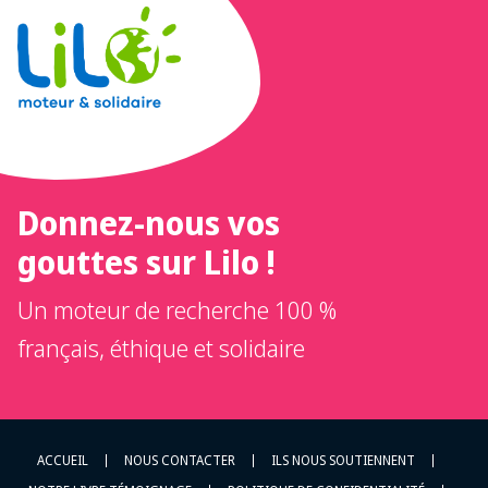
Donnez-nous vos
gouttes sur Lilo !
Un moteur de recherche 100 %
français, éthique et solidaire
ACCUEIL
NOUS CONTACTER
ILS NOUS SOUTIENNENT