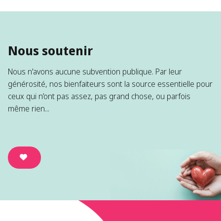
Nous soutenir
Nous n'avons aucune subvention publique. Par leur
générosité, nos bienfaiteurs sont la source essentielle pour
ceux qui n’ont pas assez, pas grand chose, ou parfois
même rien...