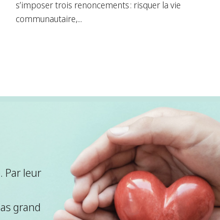
s’imposer trois renoncements : risquer la vie
communautaire,...
 Par leur
pas grand