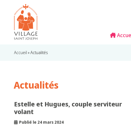
Accue
Accueil
»
Actualités
Actualités
Estelle et Hugues, couple serviteur
volant
Publié le 24 mars 2024