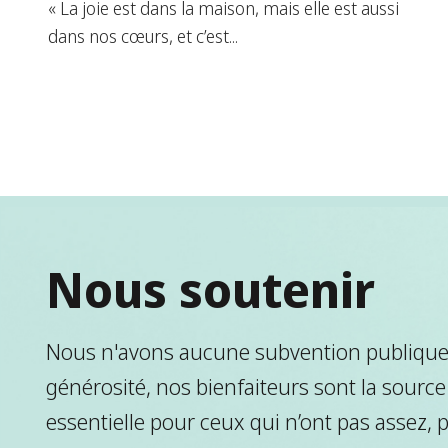
« La joie est dans la maison, mais elle est aussi
dans nos cœurs, et c’est...
Nous soutenir
Nous n'avons aucune subvention publique.
générosité, nos bienfaiteurs sont la source
essentielle pour ceux qui n’ont pas assez, 