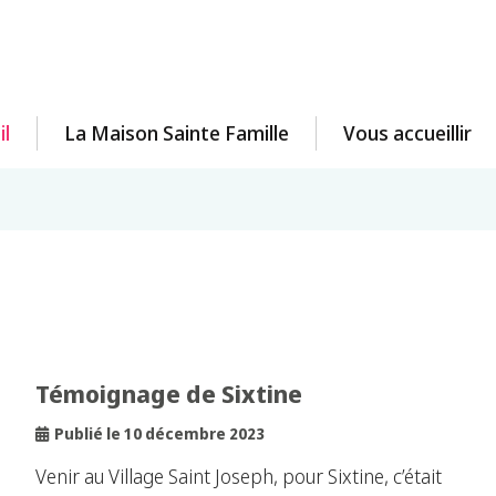
il
La Maison Sainte Famille
Vous accueillir
Témoignage de Sixtine
Publié le 10 décembre 2023
Venir au Village Saint Joseph, pour Sixtine, c’était