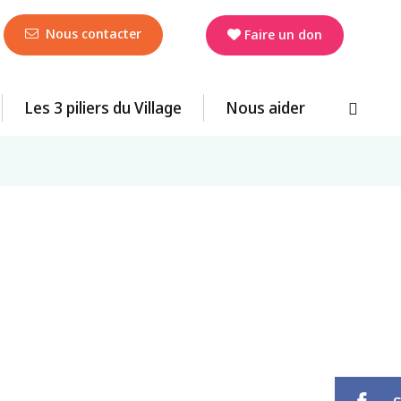
Nous contacter
Faire un don
Les 3 piliers du Village
Nous aider