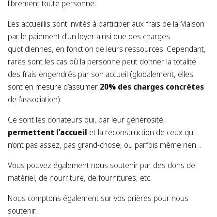
librement toute personne.
Les accueillis sont invités à participer aux frais de la Maison
par le paiement d’un loyer ainsi que des charges
quotidiennes, en fonction de leurs ressources. Cependant,
rares sont les cas où la personne peut donner la totalité
des frais engendrés par son accueil (globalement, elles
sont en mesure d’assumer
20% des charges concrètes
de l’association).
Ce sont les donateurs qui, par leur générosité,
permettent l’accueil
et la reconstruction de ceux qui
n’ont pas assez, pas grand-chose, ou parfois même rien…
Vous pouvez également nous soutenir par des dons de
matériel, de nourriture, de fournitures, etc.
Nous comptons également sur vos prières pour nous
soutenir.