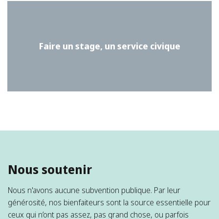
Faire un stage, un service civique
Nous soutenir
Nous n'avons aucune subvention publique. Par leur
générosité, nos bienfaiteurs sont la source essentielle pour
ceux qui n’ont pas assez, pas grand chose, ou parfois