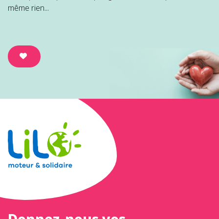
même rien...