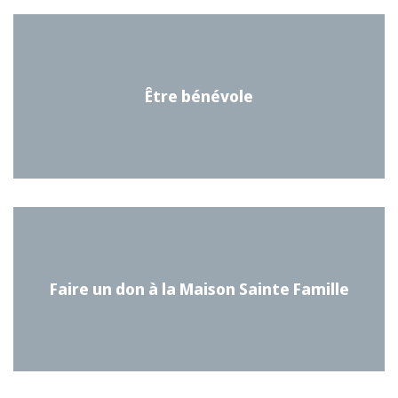
Être bénévole
Faire un don à la Maison Sainte Famille