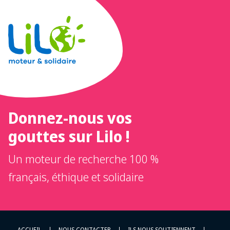
Donnez-nous vos
gouttes sur Lilo !
Un moteur de recherche 100 %
français, éthique et solidaire
ACCUEIL
NOUS CONTACTER
ILS NOUS SOUTIENNENT