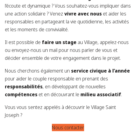
l’écoute et dynamique ? Vous souhaitez-vous impliquer dans
une action solidaire ? Venez
vivre avec nous
et aider les
responsables en partageant la vie quotidienne, les activités
et les moments de convivialité.
Il est possible de
faire un stage
au Village, appelez-nous
ou envoyez-nous un mail pour nous parler de vous et
décider ensemble de votre engagement dans le projet.
Nous cherchons également un
service civique à l’année
pour aider le couple responsable en prenant des
responsabilités
, en développant de nouvelles
compétences
et en découvrant le
milieu associatif
.
Vous vous sentez appelés à découvrir le Village Saint
Joseph ?
Nous contacter