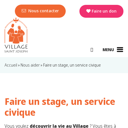
Nous contacter
Faire un don
MENU
Accueil
»
Nous aider
»
Faire un stage, un service civique
Faire un stage, un service
civique
Vous voulez
découvrir la vie au Village
? Vous êtes à