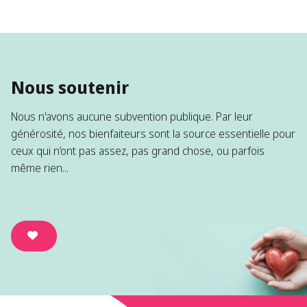
Nous soutenir
Nous n'avons aucune subvention publique. Par leur
générosité, nos bienfaiteurs sont la source essentielle pour
ceux qui n’ont pas assez, pas grand chose, ou parfois
même rien...