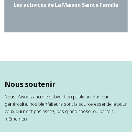
Les activités de La Maison Sainte Famille
Nous soutenir
Nous n'avons aucune subvention publique. Par leur
générosité, nos bienfaiteurs sont la source essentielle pour
ceux qui n’ont pas assez, pas grand chose, ou parfois
même rien...