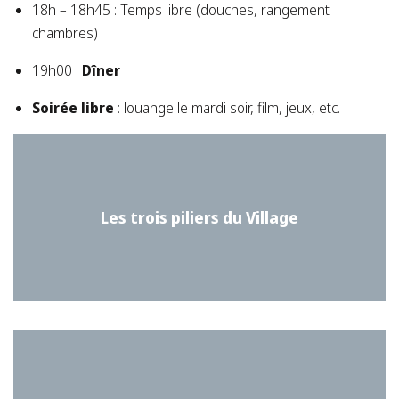
18h – 18h45 : Temps libre (douches, rangement
chambres)
19h00 :
Dîner
Soirée libre
: louange le mardi soir, film, jeux, etc.
Les trois piliers du Village