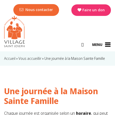
Nous contacter
Faire un don
MENU
Accueil
»
Vous accueillir
»
Une journée à la Maison Sainte Famille
Une journée à la Maison
Sainte Famille
Chaque journée est organisée selon un
horaire
, qui peut