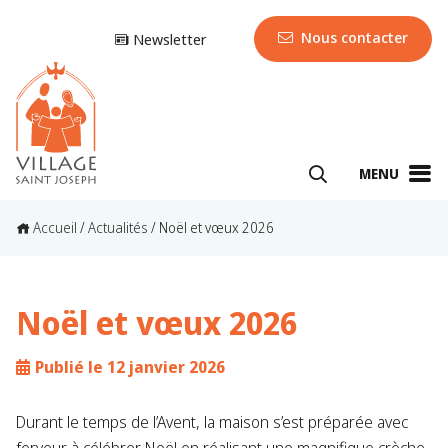
Nous contacter
Newsletter
MENU
Accueil
/
Actualités
/
Noël et vœux 2026
Noël et vœux 2026
Publié le 12 janvier 2026
Durant le temps de l’Avent, la maison s’est préparée avec