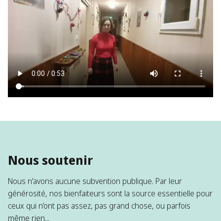
Nous soutenir
Nous n'avons aucune subvention publique. Par leur
générosité, nos bienfaiteurs sont la source essentielle pour
ceux qui n’ont pas assez, pas grand chose, ou parfois
même rien...