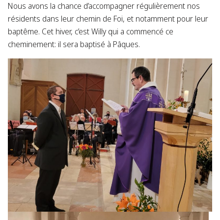
Nous avons la chance d’accompagner régulièrement nos
résidents dans leur chemin de Foi, et notamment pour leur
baptême. Cet hiver, c’est Willy qui a commencé ce
cheminement: il sera baptisé à Pâques.