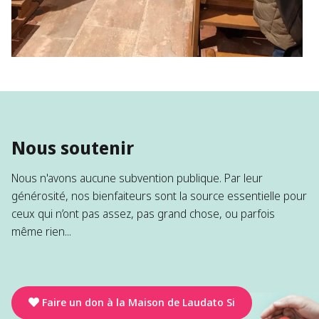
Nous soutenir
Nous n'avons aucune subvention publique. Par leur
générosité, nos bienfaiteurs sont la source essentielle pour
ceux qui n’ont pas assez, pas grand chose, ou parfois
même rien...
Faire un don à la Maison de Laudato Si