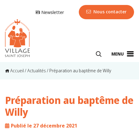
Nous contacter
Newsletter
MENU
Accueil
/
Actualités
/
Préparation au baptême de Willy
Préparation au baptême de
Willy
Publié le 27 décembre 2021