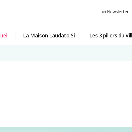
Newsletter
ueil
La Maison Laudato Si
Les 3 piliers du Vi