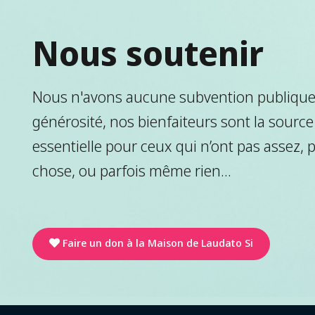
Nous soutenir
Nous n'avons aucune subvention publique.
générosité, nos bienfaiteurs sont la source
essentielle pour ceux qui n’ont pas assez, 
chose, ou parfois même rien...
Faire un don à la Maison de Laudato Si