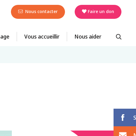
Nous contacter
Faire un don
llage
Vous accueillir
Nous aider