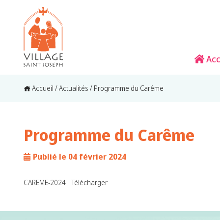
Acc
Accueil
/
Actualités
/
Programme du Carême
Programme du Carême
Publié le 04 février 2024
CAREME-2024
Télécharger