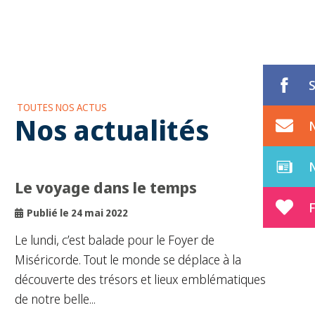
TOUTES NOS ACTUS
Nos actualités
Le voyage dans le temps
F
Publié le 24 mai 2022
Le lundi, c’est balade pour le Foyer de
Miséricorde. Tout le monde se déplace à la
découverte des trésors et lieux emblématiques
de notre belle...