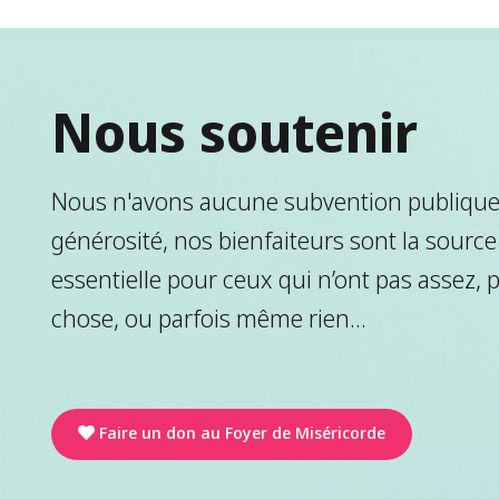
Nous soutenir
Nous n'avons aucune subvention publique.
générosité, nos bienfaiteurs sont la source
essentielle pour ceux qui n’ont pas assez, 
chose, ou parfois même rien...
Faire un don au Foyer de Miséricorde