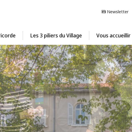
Newsletter
ricorde
Les 3 piliers du Village
Vous accueilli