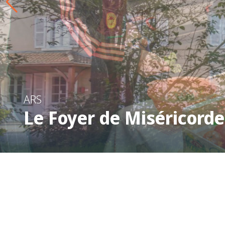
ARS
Le Foyer de Miséricorde