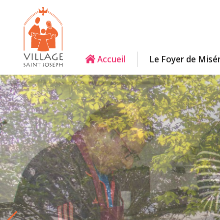
Accueil
Le Foyer de Misé