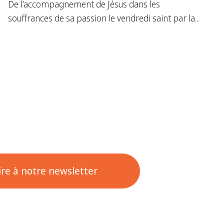
De l’accompagnement de Jésus dans les
souffrances de sa passion le vendredi saint par la...
rire à notre newsletter