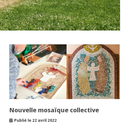
Nouvelle mosaïque collective
Publié le 22 avril 2022