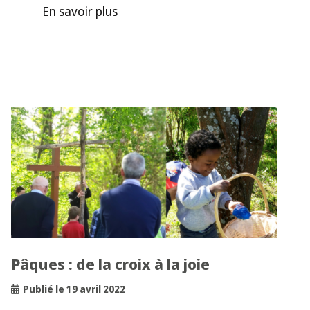
En savoir plus
Pâques : de la croix à la joie
Publié le 19 avril 2022