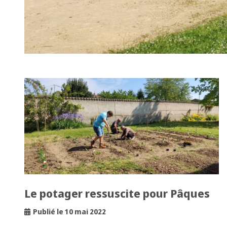
Le potager ressuscite pour Pâques
Publié le 10 mai 2022