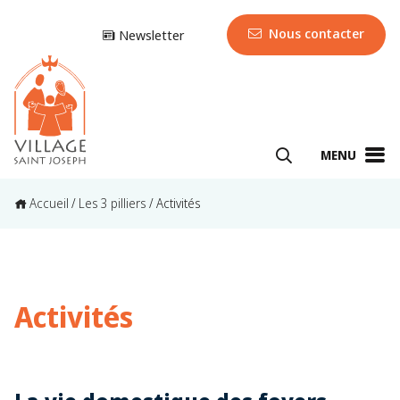
Nous contacter
Newsletter
MENU
Accueil
/
Les 3 pilliers
/
Activités
Activités