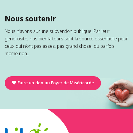
Nous soutenir
Nous n'avons aucune subvention publique. Par leur
générosité, nos bienfaiteurs sont la source essentielle pour
ceux qui n’ont pas assez, pas grand chose, ou parfois
même rien...
Faire un don au Foyer de Miséricorde