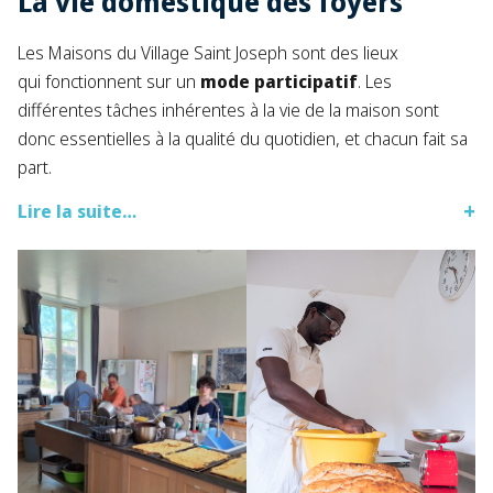
La vie domestique des foyers​
Les Maisons du Village Saint Joseph sont des lieux
qui fonctionnent sur un
mode participatif
. Les
différentes tâches inhérentes à la vie de la maison sont
donc essentielles à la qualité du quotidien, et chacun fait sa
part.​
Lire la suite…