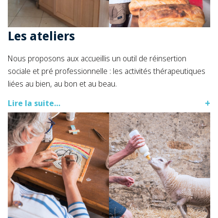
Les ateliers
Nous proposons aux accueillis un outil de réinsertion
sociale et pré professionnelle : les activités thérapeutiques
liées au bien, au bon et au beau.​
Lire la suite…