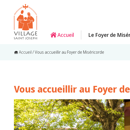
Accueil
Le Foyer de Misé
Accueil
/
Vous accueillir au Foyer de Miséricorde
Vous accueillir au Foyer d