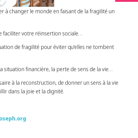
r à changer le monde en faisant de la fragilité un
faciliter votre réinsertion sociale…
tion de fragilité pour éviter qu’elles ne tombent
a situation financière, la perte de sens de la vie…
ssaire à la reconstruction, de donner un sens à la vie
r dans la joie et la dignité.
joseph.org