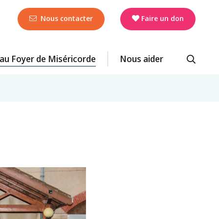
Nous contacter
Faire un don
r au Foyer de Miséricorde
Nous aider