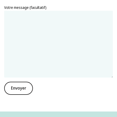
Votre message (facultatif)