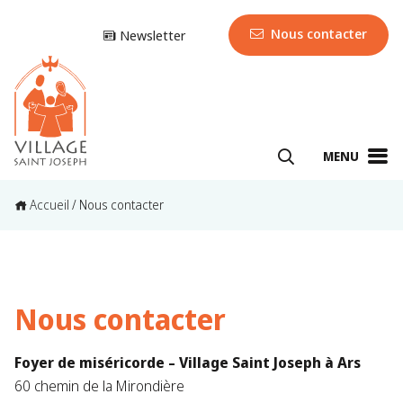
Nous contacter
Newsletter
MENU
Accueil
/
Nous contacter
Nous contacter
Foyer de miséricorde – Village Saint Joseph à Ars
60 chemin de la Mirondière