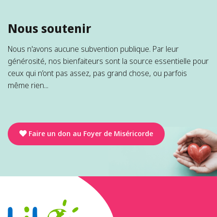
Nous soutenir
Nous n'avons aucune subvention publique. Par leur
générosité, nos bienfaiteurs sont la source essentielle pour
ceux qui n’ont pas assez, pas grand chose, ou parfois
même rien...
Faire un don au Foyer de Miséricorde