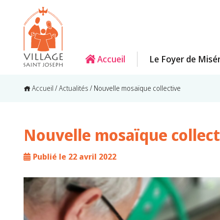
Accueil
Le Foyer de Misé
Accueil
/
Actualités
/
Nouvelle mosaïque collective
Nouvelle mosaïque collect
Publié le 22 avril 2022