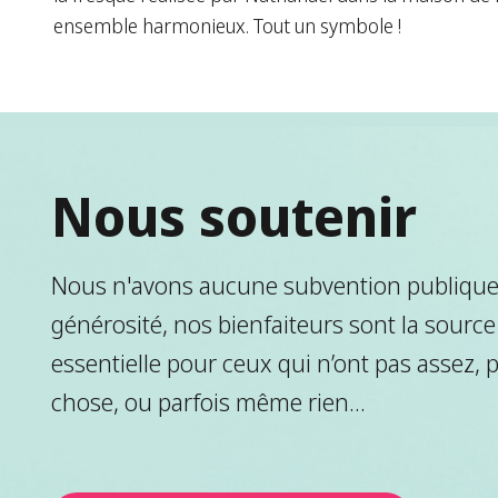
ensemble harmonieux. Tout un symbole !
Nous soutenir
Nous n'avons aucune subvention publique.
générosité, nos bienfaiteurs sont la source
essentielle pour ceux qui n’ont pas assez, 
chose, ou parfois même rien...