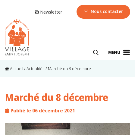
Nous contacter
Newsletter
MENU
Accueil
/
Actualités
/
Marché du 8 décembre
Marché du 8 décembre
Publié le 06 décembre 2021