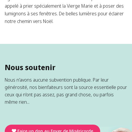
appelé à prier spécialement la Vierge Marie et à poser des
lumignons à ses fenêtres. De belles lumières pour éclairer
notre chemin vers Noël.
Nous soutenir
Nous n'avons aucune subvention publique. Par leur
générosité, nos bienfaiteurs sont la source essentielle pour
ceux qui n’ont pas assez, pas grand chose, ou parfois
même rien...
Faire un don au Foyer de Miséricorde