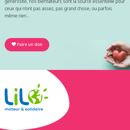
générosité, nos bienfaiteurs sont la source essentielle pour
ceux qui n’ont pas assez, pas grand chose, ou parfois
même rien...
Faire un don