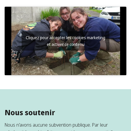
Cliquez pour accepter les cookies marketing
et activer ce contenu
Nous soutenir
Nous n'avons aucune subvention publique. Par leur