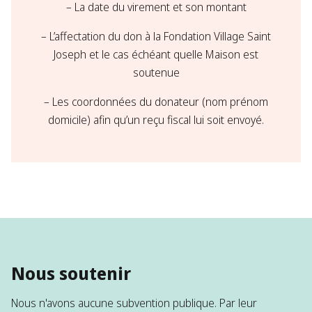
– La date du virement et son montant​
– L’affectation du don à la Fondation Village Saint
Joseph et le cas échéant quelle Maison est
soutenue
– Les coordonnées du donateur (nom prénom
domicile) afin qu’un reçu fiscal lui soit envoyé.​
Nous soutenir
Nous n'avons aucune subvention publique. Par leur