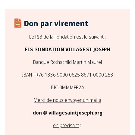
Don par virement
Le RIB de la Fondation est le suivant :
FLS–FONDATION VILLAGE ST-JOSEPH
Banque Rothschild Martin Maurel
IBAN FR76 1336 9000 0625 8671 0000 253​
BIC BMMMFR2A
Merci de nous envoyer un mail à
don @ villagesaintjoseph.org
en précisant
: ​