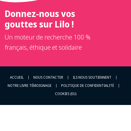
Donnez-nous vos
gouttes sur Lilo !
Un moteur de recherche 100 %
français, éthique et solidaire
ACCUEIL
NOUS CONTACTER
ILS NOUS SOUTIENNENT
NOTRE LIVRE TÉMOIGNAGE
POLITIQUE DE CONFIDENTIALITÉ
COOKIES (EU)