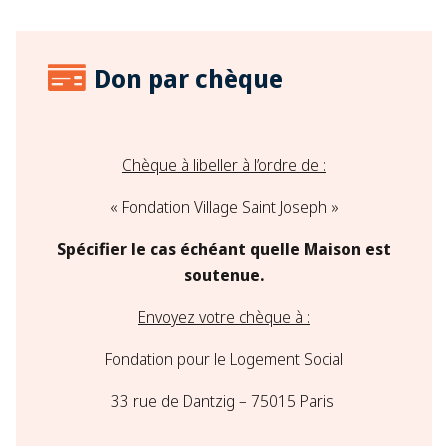
Don par chèque
Chèque à libeller à l’ordre de :
« Fondation Village Saint Joseph »
Spécifier le cas échéant quelle Maison est
soutenue.​
Envoyez votre chèque à :
Fondation pour le Logement Social
33 rue de Dantzig – 75015 Paris ​