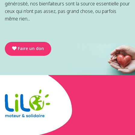
générosité, nos bienfaiteurs sont la source essentielle pour
ceux qui n’ont pas assez, pas grand chose, ou parfois
même rien...
Faire un don