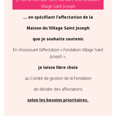
Village Saint Joseph
… en spécifiant l’affectation de la
Maison du Village Saint Joseph
que je souhaite soutenir.
En choisissant l’affectation « Fondation Village Saint
Joseph »,
je laisse libre choix
au Comité de gestion de la Fondation
de décider des affectations
selon les besoins prioritaires. ​