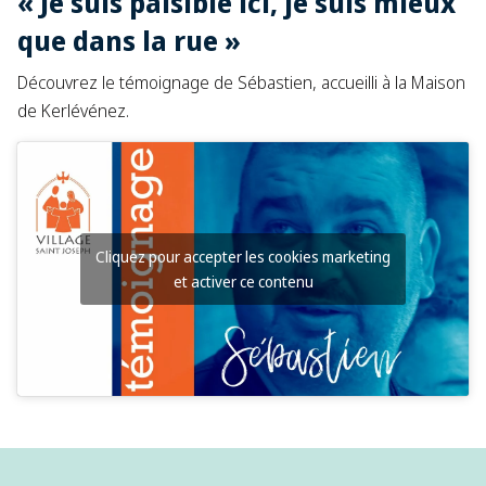
« Je suis paisible ici, je suis mieux
que dans la rue »
Découvrez le témoignage de Sébastien, accueilli à la Maison
de Kerlévénez.
Cliquez pour accepter les cookies marketing
et activer ce contenu