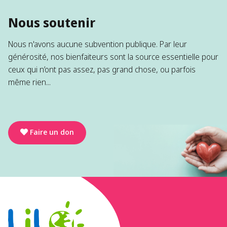
Nous soutenir
Nous n'avons aucune subvention publique. Par leur
générosité, nos bienfaiteurs sont la source essentielle pour
ceux qui n’ont pas assez, pas grand chose, ou parfois
même rien...
Faire un don