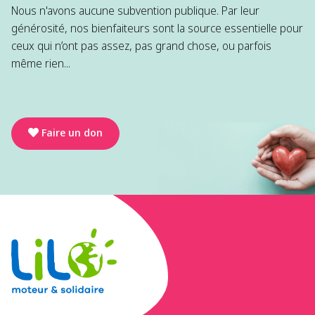
Nous n'avons aucune subvention publique. Par leur
générosité, nos bienfaiteurs sont la source essentielle pour
ceux qui n’ont pas assez, pas grand chose, ou parfois
même rien...
Faire un don