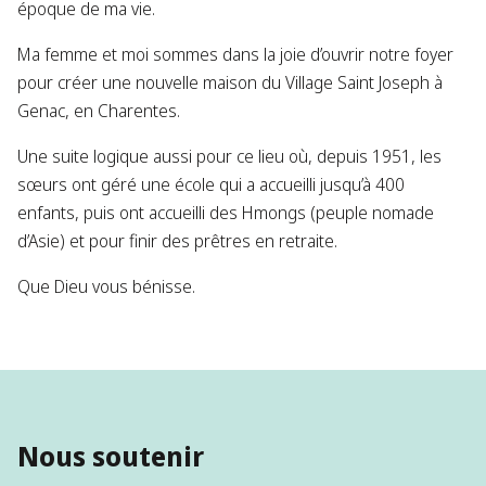
époque de ma vie.
Ma femme et moi sommes dans la joie d’ouvrir notre foyer
pour créer une nouvelle maison du Village Saint Joseph à
Genac, en Charentes.
Une suite logique aussi pour ce lieu où, depuis 1951, les
sœurs ont géré une école qui a accueilli jusqu’à 400
enfants, puis ont accueilli des Hmongs (peuple nomade
d’Asie) et pour finir des prêtres en retraite.
Que Dieu vous bénisse.
Nous soutenir