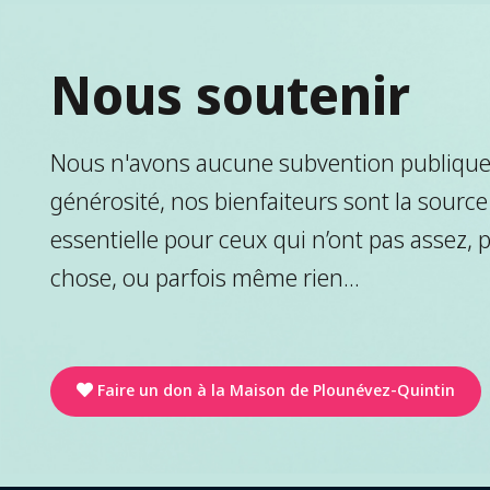
Nous soutenir
Nous n'avons aucune subvention publique.
générosité, nos bienfaiteurs sont la source
essentielle pour ceux qui n’ont pas assez, 
chose, ou parfois même rien...
Faire un don à la Maison de Plounévez-Quintin