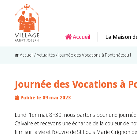
Accueil
La Maison d
Accueil
/
Actualités
/
Journée des Vocations à Pontchâteau !
Journée des Vocations à P
Publié le 09 mai 2023
Lundi 1er mai, 8h30, nous partons pour une journée 
Calvaire et recevons une écharpe de la couleur de no
film sur la vie et l’œuvre de St Louis Marie Grignon 