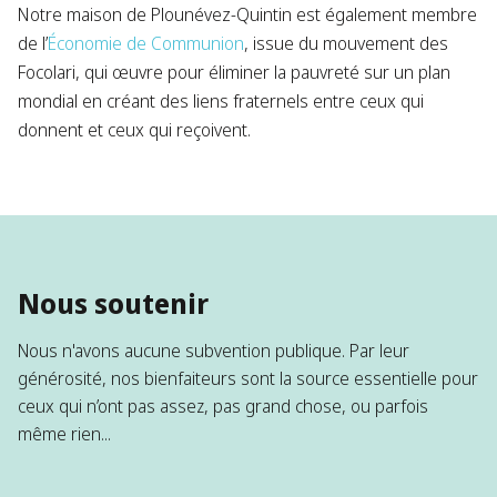
Notre maison de Plounévez-Quintin est également membre
de l’
Économie de Communion
, issue du mouvement des
Focolari, qui œuvre pour éliminer la pauvreté sur un plan
mondial en créant des liens fraternels entre ceux qui
donnent et ceux qui reçoivent.
Nous soutenir
Nous n'avons aucune subvention publique. Par leur
générosité, nos bienfaiteurs sont la source essentielle pour
ceux qui n’ont pas assez, pas grand chose, ou parfois
même rien...