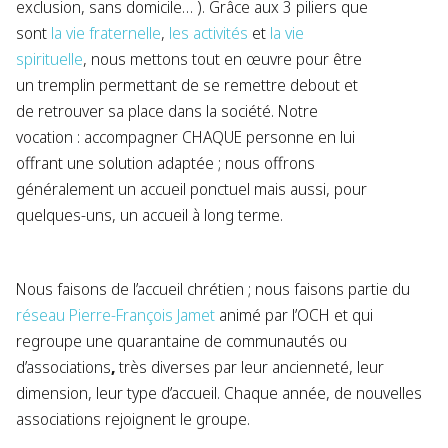
exclusion, sans domicile… ). Grâce aux 3 piliers que
sont
la vie fraternelle
,
les activités
et
la vie
spirituelle
, nous mettons tout en œuvre pour être
un tremplin permettant de se remettre debout et
de retrouver sa place dans la société. Notre
vocation : accompagner CHAQUE personne en lui
offrant une solution adaptée ; nous offrons
généralement un accueil ponctuel mais aussi, pour
quelques-uns, un accueil à long terme.
Nous faisons de l’accueil chrétien ; nous faisons partie du
réseau Pierre-François Jamet
animé par l’OCH et qui
regroupe une quarantaine de communautés ou
d’associations
,
très diverses par leur ancienneté, leur
dimension, leur type d’accueil. Chaque année, de nouvelles
associations rejoignent le groupe.