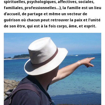
spirituelles, psychologiques, affectives, sociales,
familiales, professionnelles…), la famille est un lieu
d’accueil, de partage et même un vecteur de
guérison où chacun peut retrouver la paix et l’unité
de son être, qui est à la fois corps, âme, et esprit.