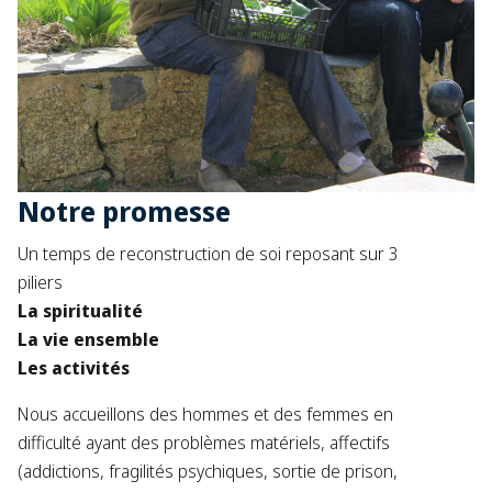
Notre promesse
Un temps de reconstruction de soi reposant sur 3
piliers
La spiritualité
La vie ensemble
Les activités
Nous accueillons des hommes et des femmes en
difficulté ayant des problèmes matériels, affectifs
(addictions, fragilités psychiques, sortie de prison,