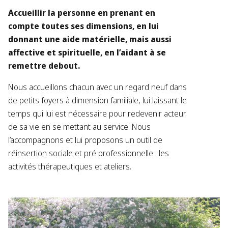
Accueillir la personne en prenant en
compte toutes ses dimensions, en lui
donnant une aide matérielle, mais aussi
affective et spirituelle, en l’aidant à se
remettre debout.
Nous accueillons chacun avec un regard neuf dans
de petits foyers à dimension familiale, lui laissant le
temps qui lui est nécessaire pour redevenir acteur
de sa vie en se mettant au service. Nous
l’accompagnons et lui proposons un outil de
réinsertion sociale et pré professionnelle : les
activités thérapeutiques et ateliers.