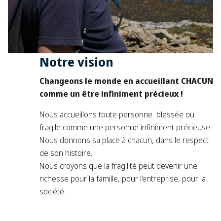
Notre vision
Changeons le monde en accueillant CHACUN
comme un être infiniment précieux !
Nous accueillons toute personne blessée ou
fragile comme une personne infiniment précieuse.
Nous donnons sa place à chacun, dans le respect
de son histoire.
Nous croyons que la fragilité peut devenir une
richesse pour la famille, pour l’entreprise, pour la
société.