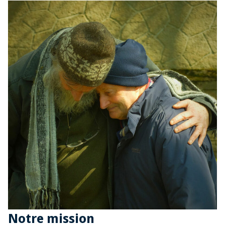
Notre mission