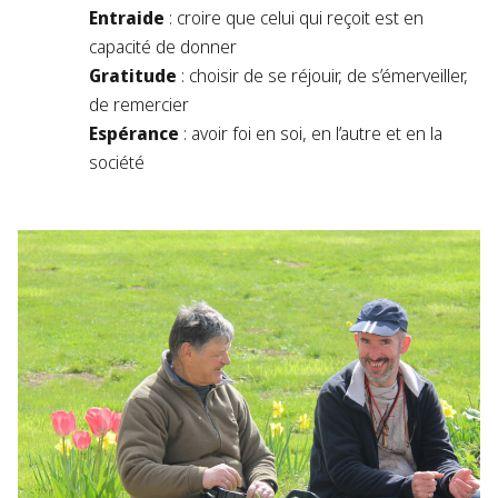
Entraide
: croire que celui qui reçoit est en
capacité de donner
Gratitude
: choisir de se réjouir, de s’émerveiller,
de remercier
Espérance
: avoir foi en soi, en l’autre et en la
société