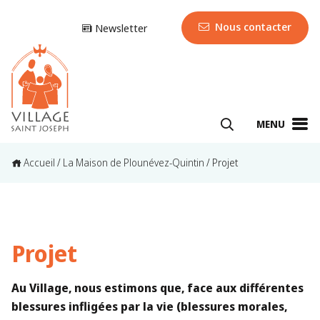
Nous contacter
Newsletter
MENU
Accueil
/
La Maison de Plounévez-Quintin
/
Projet
Projet
Au Village, nous estimons que, face aux différentes
blessures infligées par la vie (blessures morales,